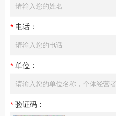
*
电话：
*
单位：
*
验证码：