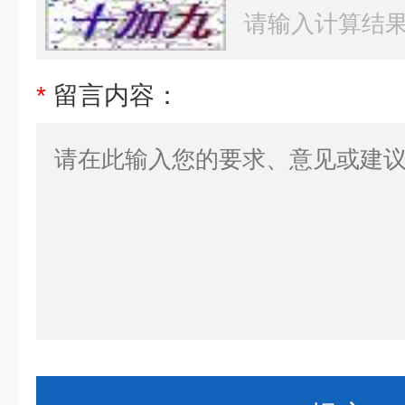
*
留言内容：