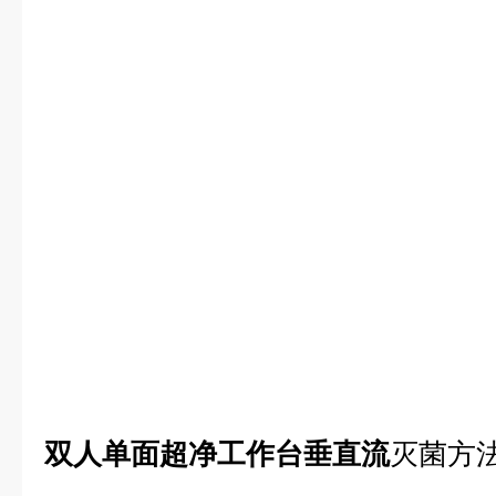
双人单面超净工作台垂直流
灭菌方