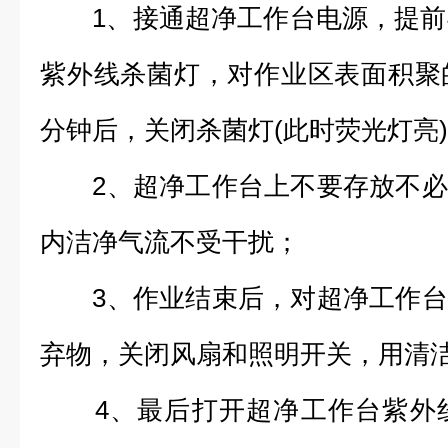
1、接通超净工作台电源，提前4
紫外线杀菌灯，对作业区表面积聚
分钟后，关闭杀菌灯(此时荧光灯亮
2、超净工作台上不要存放不必
内洁净气流不受干扰；
3、作业结束后，对超净工作台
弃物，关闭风扇和照明开关，用清
4、最后打开超净工作台紫外线