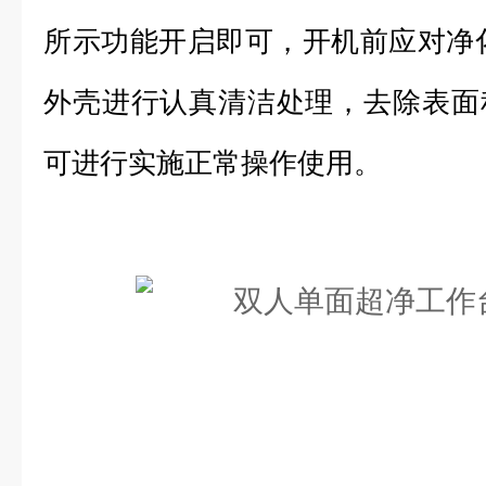
所示功能开启即可，开机前应对净
外壳进行认真清洁处理，去除表面
可进行实施正常操作使用。