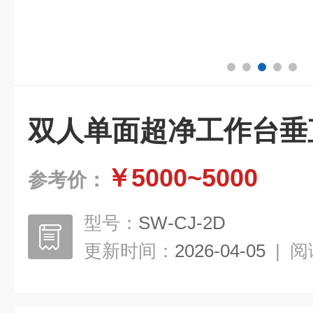
双人单面超净工作台垂
￥5000~5000
参考价：
型号：
SW-CJ-2D
更新时间：
2026-04-05
|
阅