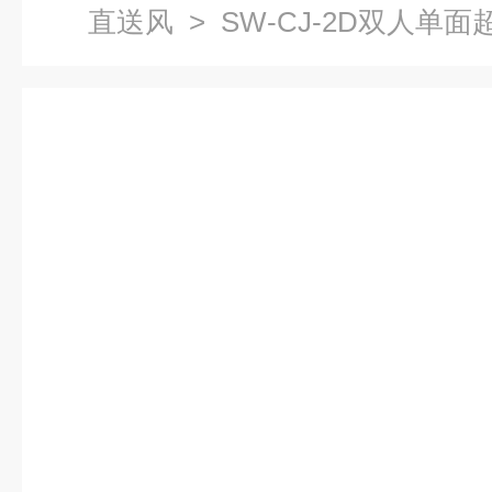
直送风
> SW-CJ-2D双人单