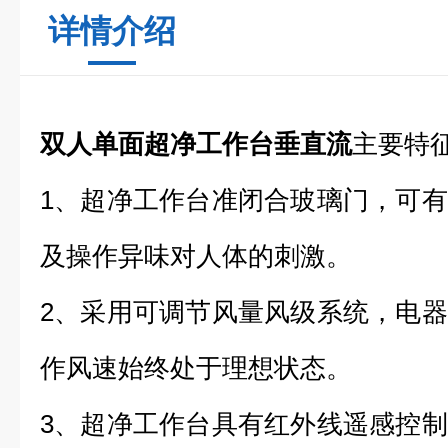
详情介绍
双人单面超净工作台垂直流
主要特
1、超净工作台准闭合玻璃门，可
及操作异味对人体的刺激。
2、采用可调节风量风级系统，电
作风速始终处于理想状态。
3、超净工作台具有红外线遥感控