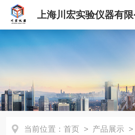
上海川宏实验仪器有限
当前位置：
首页
>
产品展示