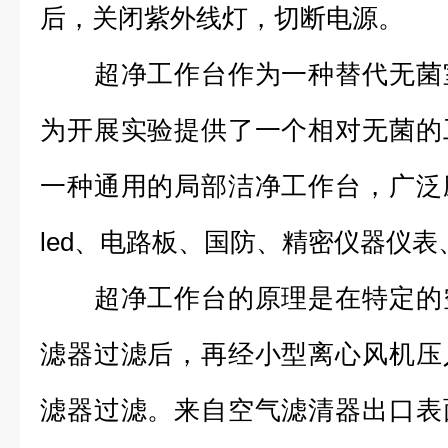
后，关闭紫外线灯，切断电源。
超净工作台作为一种替代无菌室
为开展实验提供了一个相对无菌的
一种通用的局部洁净工作台，广泛
led、电路板、国防、精密仪器仪
超净工作台的原理是在特定的空
滤器过滤后，再经小型离心风机压
滤器过滤。来自空气滤清器出口表