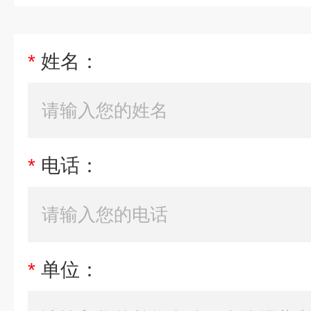
*
姓名：
*
电话：
*
单位：