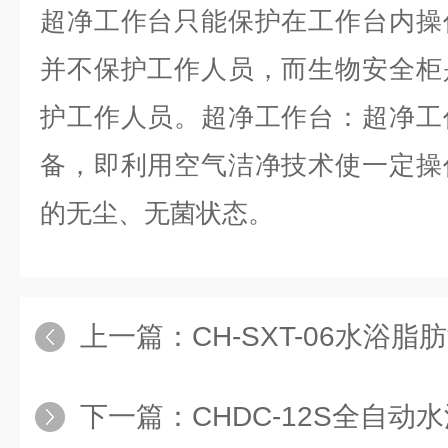
超净工作台只能保护在工作台内操
并不保护工作人员，而生物安全柜
护工作人员。超净工作台：超净工
备，即利用空气洁净技术使一定操
的无尘、无菌状态。
上一篇：
CH-SXT-06水浴
下一篇：
CHDC-12S全自动