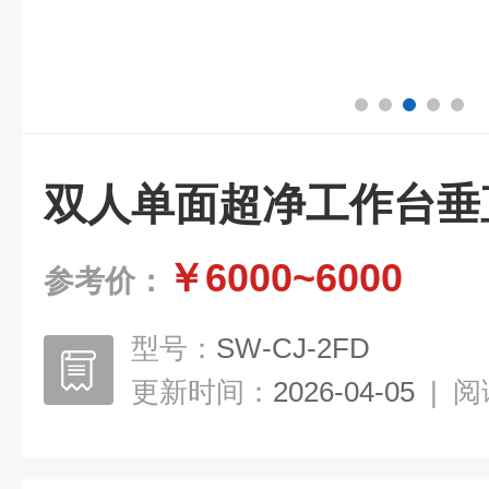
双人单面超净工作台垂
￥6000~6000
参考价：
型号：
SW-CJ-2FD
更新时间：
2026-04-05
|
阅