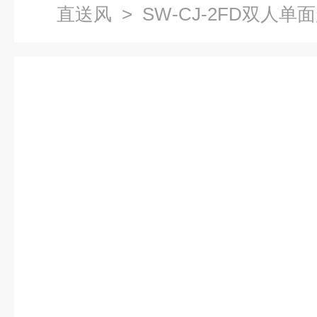
直送风
> SW-CJ-2FD双人