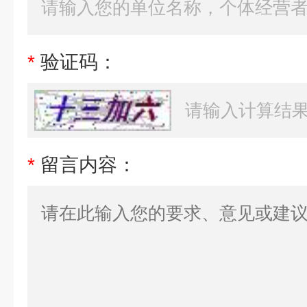
*
验证码：
*
留言内容：