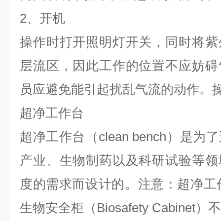
2、开机
操作时打开照明灯开关，同时将紫
层流区，因此工作的位置不应妨碍
员应避免能引起扰乱气流的动作。
超净工作台
超净工作台（clean bench）
产业、生物制药以及科研试验等领
度的需求而设计的。注意：超净工作台（
生物安全柜（Biosafety Cabinet