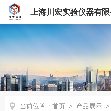
上海川宏实验仪器有限
当前位置：
首页
>
产品展示