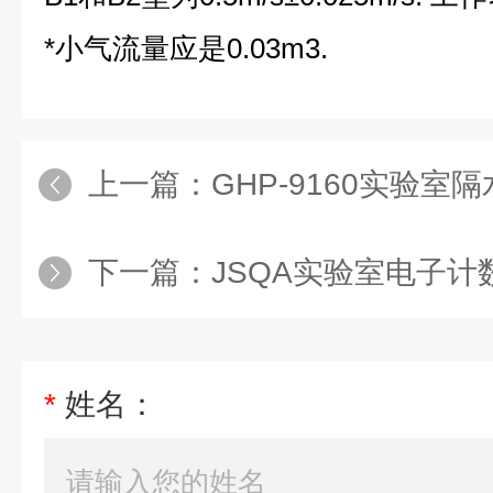
*小气流量应是0.03m3.
上一篇：
GHP-9160实验
下一篇：
JSQA实验室电子
*
姓名：