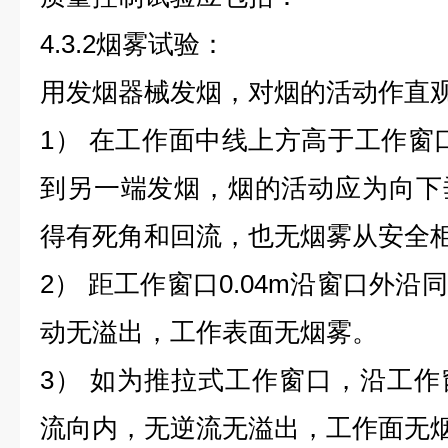
4.3.2烟雾试验：
用发烟器械发烟，对烟的活动作直
1） 在工作面中线上方高于工作窗口
到另一端发烟，烟的活动应为向下
得有死角和回流，也无烟雾从安全
2） 距工作窗口0.04m沿窗口外
动无溢出，工作表面无烟雾。
3） 如为推拉式工作窗口，沿工
流向内，无逆流无溢出，工作面无