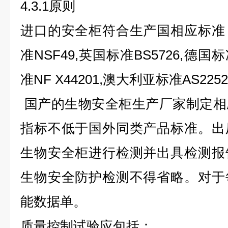
4.3.1原则
进口的安全柜符合生产国相应标准
准NSF49,英国标准BS5726,德国标准
准NF X44201,澳大利亚标准AS225
国产的生物安全柜生产厂家制定相
指标不低于国外同类产品标准。出
生物安全柜进行检测并出具检测报
生物安全防护检测不得省略。对于
能数据单。
质量控制试验应包括：