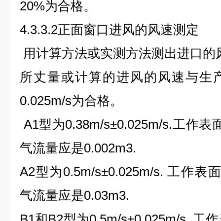
20%为合格。
4.3.3.2正面窗口进风的风速测定
用计算方法或实测方法测出进口的
所丈量或计算的进风的风速与生
0.025m/s为合格。
A1型为0.38m/s±0.025m/s.工
气流量应是0.002m3.
A2型为0.5m/s±0.025m/s. 工
气流量应是0.03m3.
B1和B2型为0.5m/s±0.025m/s.