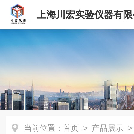
上海川宏实验仪器有限
当前位置：
首页
>
产品展示