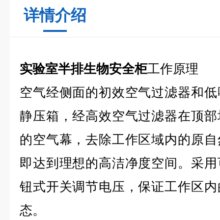
详情介绍
实验室半排生物安全柜
工作原理
空气经侧面的初效空气过滤器和低
静压箱，经高效空气过滤器在顶部
的空气幕，去除工作区域内的原自
即达到理想的高洁净度空间。采用
钮式开关调节电压，保证工作区内
态。