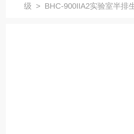
级
> BHC-900IIA2实验室半