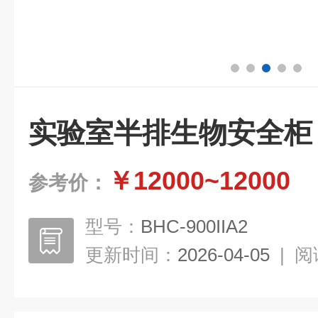
实验室半排生物安全柜
￥12000~12000
参考价：
型号：
BHC-900IIA2
更新时间：
2026-04-05
|
阅