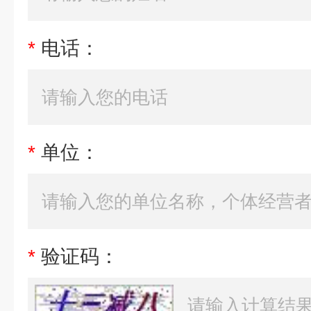
*
电话：
*
单位：
*
验证码：