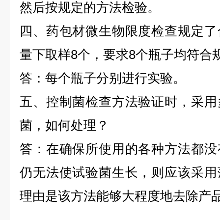
然后按规定的方法检验。
四、药包材微生物限度检查规定了
量下取样8个，要求8个瓶子均符合
答：每个瓶子分别进行实验。
五、控制菌检查方法验证时，采用
菌，如何处理？
答：在确保所使用的各种方法都没
仍无法使试验菌生长，则应该采用
理由是该方法能够大程度地去除产