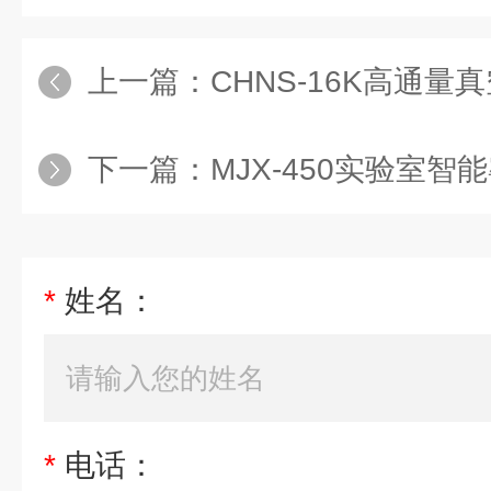
上一篇：
CHNS-16K高通量真
下一篇：
MJX-450实验室智能霉
*
姓名：
*
电话：