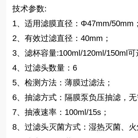
技术参数:
1、适用滤膜直径：Φ47mm/50mm
2、有效过滤直径：40mm；
3、滤杯容量:100ml/120ml/150ml
4、过滤头数量：6
5、检测方法：薄膜过滤法；
6、抽滤方式：隔膜泵负压抽滤，无
7、抽液速率：100ml/15s；
8、过滤头灭菌方式：湿热灭菌、火