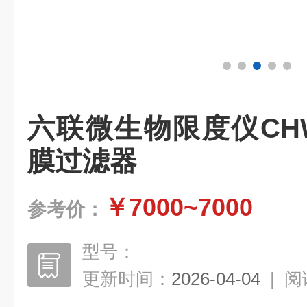
六联微生物限度仪CHW
膜过滤器
￥7000~7000
参考价：
型号：
更新时间：
2026-04-04
|
阅