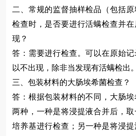
二、常规的监督抽样检品（包括原
检查时，是否要进行活螨检查并在
现？
答：需要进行检查。可以在原始记
以不出现，除非当发现有活螨检出
三、包装材料的大肠埃希菌检查？
答：根据包装材料的不同，大肠埃
两种，一种是将浸提液合并后，取
培养基进行检查；另一种是将浸提