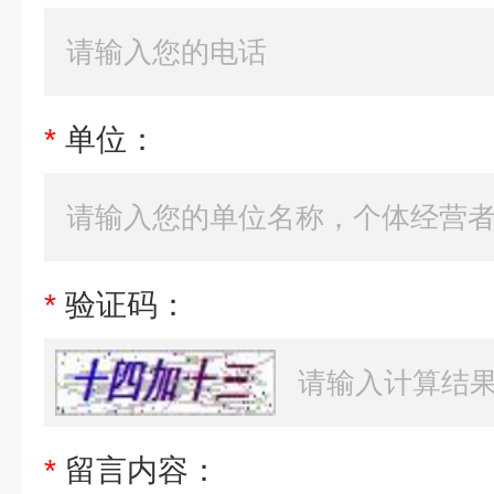
*
单位：
*
验证码：
*
留言内容：