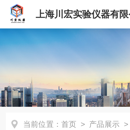
上海川宏实验仪器有限
当前位置：
首页
>
产品展示