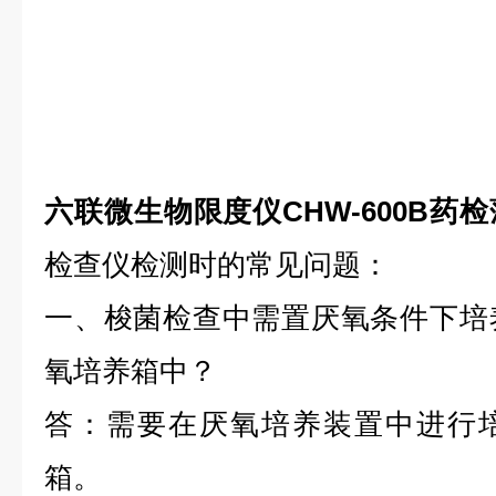
六联微生物限度仪CHW-600B药
检查仪检测时的常见问题：
一、梭菌检查中需置厌氧条件下培
氧培养箱中？
答：需要在厌氧培养装置中进行
箱。