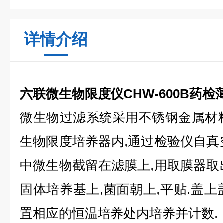
详情介绍
六联微生物限度仪CHW-600B药
微生物过滤系统采用不锈钢金属材
生物限度培养器内,通过检验仪自真
中微生物截留在滤膜上,用取膜器取
固体培养基上,菌面朝上,平贴.盖上
置相应的恒温培养处内培养并计数.