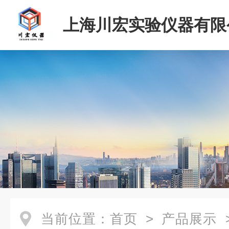
上海川宏实验仪器有限
当前位置：
首页
>
产品展示