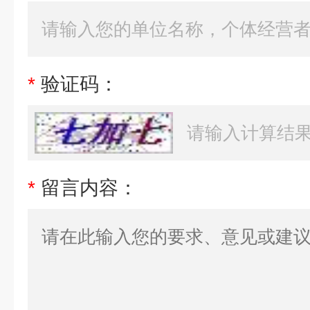
*
验证码：
*
留言内容：