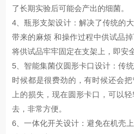
了长期实验后可能会产出的细菌。
4、瓶形支架设计：解决了传统的
带来的麻烦 和操作过程中供试品
将供试品牢牢固定在支架上，即安
5、智能集菌仪圆形卡口设计：传
时候都是很费劲的，有时候还会把
上的损失，现在圆形卡口，可以轻
去，非常方便。
6、一体化开关设计：避免在机壳