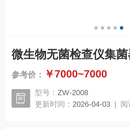
微生物无菌检查仪集菌
￥7000~7000
参考价：
型号：
ZW-2008
更新时间：
2026-04-03
|
阅