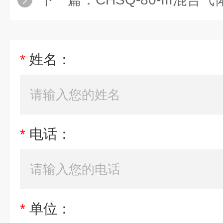
*
姓名：
*
电话：
*
单位：