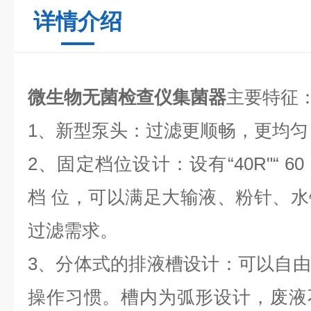
详情介绍
微生物无菌检查仪集菌器
主要特征
1、新型泵头：过滤更顺畅，更均匀
2、固定档位设计：设有“40R"“ 60 R"“
档 位，可以满足大输液、粉针、
过滤需求。
3、分体式的排液槽设计：可以自
操作习惯。槽内为弧形设计，废液