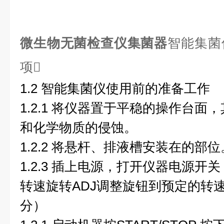
微生物无菌检查仪集菌器
智能集菌
项

1.2 智能集菌仪使用前的准备工作
1.2.1 将仪器置于平稳的操作台
和化学物质的侵蚀。
1.2.2 将悬杆、排液槽安装在的部位
1.2.3 插上电源，打开仪器电源
转速旋转ADJ调整旋钮到预定的转速（
分）