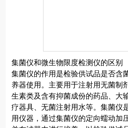
集菌仪和微生物限度检测仪的区别
集菌仪的作用是检验供试品是否含
养器使用。主要用于注射用无菌制
生素类及含有抑菌成份的药品、大
疗器具、无菌注射用水等。集菌仪
用仪器，通过集菌仪的定向蠕动加